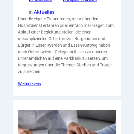
in
Aktuelles
Über die eigene Trauer reden, mehr über den
Hospizdienst erfahren oder einfach mal Fragen zum
Ablauf einer Begleitung stellen, die einen
unkomplizierten Ort erfordern: Bürgerinnen und
Bürger in Essen-Werden und Essen-Kettwig haben
nach Ostern wieder Gelegenheit, sich zu unseren
Ehrenamtlichen auf eine Parkbank zu setzen, um
ungezwungen über die Themen Sterben und Trauer
zu sprechen.…
Weiterlesen
»