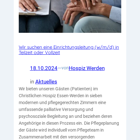
Wir suchen eine Einrichtungsleitung (w/m/d) in
Teilzeit oder Vollzeit
18.10.2024
—
Hospiz Werden
von
in
Aktuelles
Wir bieten unseren Gästen (Patienten) im
Christlichen Hospiz Essen-Werden in sieben
modernen und pflegegerechten Zimmern eine
umfassende palliative Versorgung und
psychosoziale Begleitung an und beziehen deren
Angehörige in diesen Prozess ein. Die Pflegeplanung
der Gäste wird individuell vom Pflegeteam in
Zusammenarbeit mit den versorgenden