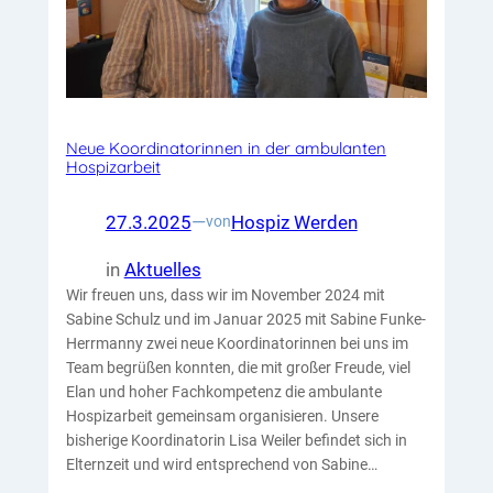
Neue Koordinatorinnen in der ambulanten
Hospizarbeit
27.3.2025
—
Hospiz Werden
von
in
Aktuelles
Wir freuen uns, dass wir im November 2024 mit
Sabine Schulz und im Januar 2025 mit Sabine Funke-
Herrmanny zwei neue Koordinatorinnen bei uns im
Team begrüßen konnten, die mit großer Freude, viel
Elan und hoher Fachkompetenz die ambulante
Hospizarbeit gemeinsam organisieren. Unsere
bisherige Koordinatorin Lisa Weiler befindet sich in
Elternzeit und wird entsprechend von Sabine…