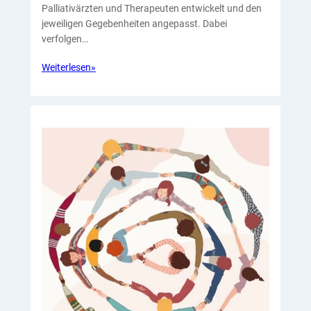
Palliativärzten und Therapeuten entwickelt und den
jeweiligen Gegebenheiten angepasst. Dabei
verfolgen…
Weiterlesen
»