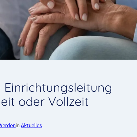
 Einrichtungsleitung
eit oder Vollzeit
Werden
in
Aktuelles