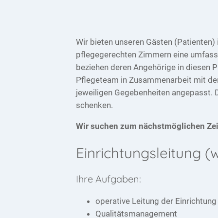
Wir bieten unseren Gästen (Patienten)
pflegegerechten Zimmern eine umfasse
beziehen deren Angehörige in diesen Pr
Pflegeteam in Zusammenarbeit mit den
jeweiligen Gegebenheiten angepasst. D
schenken.
Wir suchen zum nächstmöglichen Zei
Einrichtungsleitung (w
Ihre Aufgaben:
operative Leitung der Einrichtun
Qualitätsmanagement